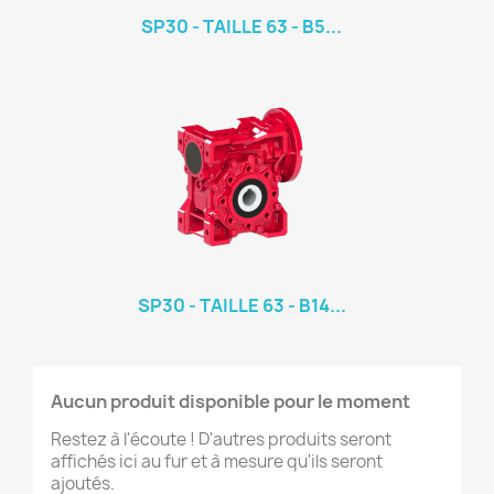
SP30 - TAILLE 63 - B5...
SP30 - TAILLE 63 - B14...
Aucun produit disponible pour le moment
Restez à l'écoute ! D'autres produits seront
affichés ici au fur et à mesure qu'ils seront
ajoutés.