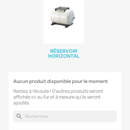
RÉSERVOIR
HORIZONTAL
Aucun produit disponible pour le moment
Restez à l'écoute ! D'autres produits seront
affichés ici au fur et à mesure qu'ils seront
ajoutés.
search