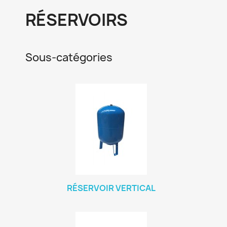
RÉSERVOIRS
Sous-catégories
RÉSERVOIR VERTICAL