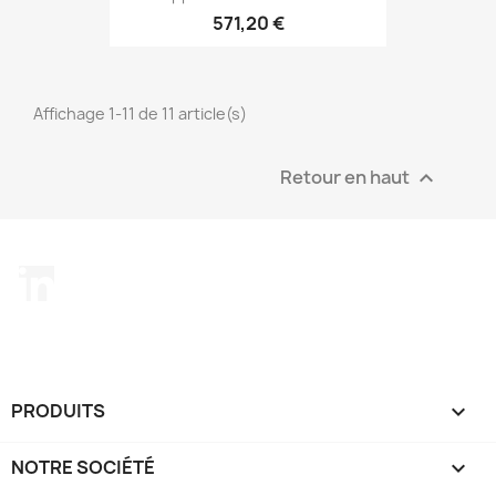
571,20 €
Affichage 1-11 de 11 article(s)
Retour en haut

LinkedIn
PRODUITS

NOTRE SOCIÉTÉ
