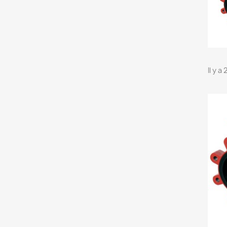
Il y a