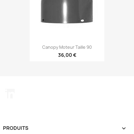
Canopy Moteur Taille 90
36,00 €
LinkedIn
PRODUITS
