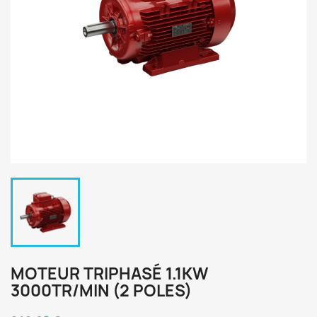
MOTEUR TRIPHASÉ 1.1KW
3000TR/MIN (2 POLES)