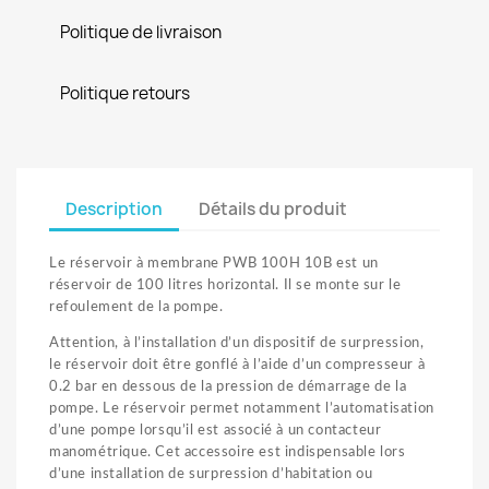
Politique de livraison
Politique retours
Description
Détails du produit
Le réservoir à membrane PWB 100H 10B est un
réservoir de 100 litres horizontal. Il se monte sur le
refoulement de la pompe.
Attention, à l’installation d’un dispositif de surpression,
le réservoir doit être gonflé à l’aide d’un compresseur à
0.2 bar en dessous de la pression de démarrage de la
pompe. Le réservoir permet notamment l’automatisation
d’une pompe lorsqu’il est associé à un contacteur
manométrique. Cet accessoire est indispensable lors
d’une installation de surpression d’habitation ou