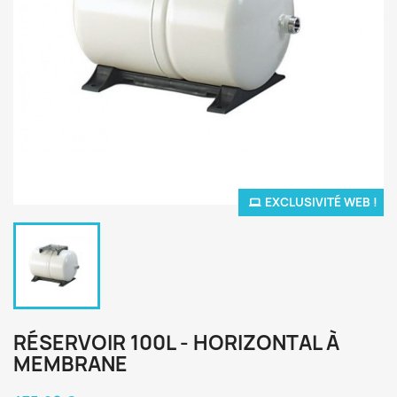
EXCLUSIVITÉ WEB !
RÉSERVOIR 100L - HORIZONTAL À
MEMBRANE