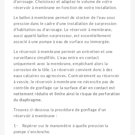
d’arrosage. Choisissez et adaptez le volume de votre
réservoir à membrane en fonction de votre installation.
Le ballon à membrane permet de stocker de l’eau sous
pression dans le cadre d’une installation de surpression
d’habitation ou d’arrosage. Le réservoir à membrane,
aussi appelé ballon surpresseur, est essentiellement
associé à une pompe à eau de surface ou immergée.
Le réservoir à membrane permet un entretien et une
surveillance simplifiés. L’eau entre en contact
uniquement avec la membrane, empêchant alors la
corrosion de la tôle. Le réservoir convient donc à des
eaux calcaires ou agressives. Contrairement au réservoir
à vessie, le réservoir à membrane ne nécessite pas de
contrôle de gonflage car
la surface d’air en contact est
nettement réduite et limite ainsi le risque de perforation
du diaphragme.
Trouvez ci-dessous la procédure de gonflage d’un
réservoir à membrane :
1- Repérer sur le manomètre à quelle pression la
pompe s’enclenche.