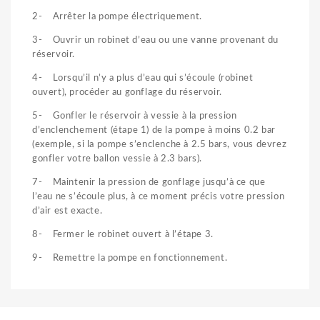
2- Arrêter la pompe électriquement.
3- Ouvrir un robinet d’eau ou une vanne provenant du
réservoir.
4- Lorsqu’il n’y a plus d’eau qui s’écoule (robinet
ouvert), procéder au gonflage du réservoir.
5- Gonfler le réservoir à vessie à la pression
d’enclenchement (étape 1) de la pompe à moins 0.2 bar
(exemple, si la pompe s’enclenche à 2.5 bars, vous devrez
gonfler votre ballon vessie à 2.3 bars).
7- Maintenir la pression de gonflage jusqu’à ce que
l’eau ne s’écoule plus, à ce moment précis votre pression
d’air est exacte.
8- Fermer le robinet ouvert à l’étape 3.
9- Remettre la pompe en fonctionnement.