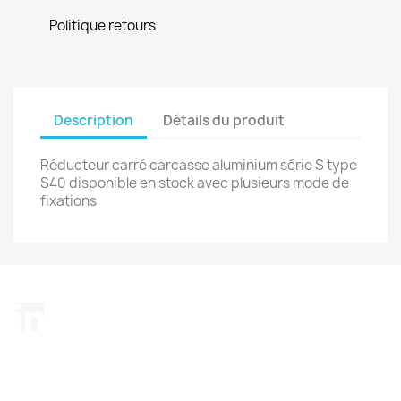
Politique retours
Description
Détails du produit
Réducteur carré carcasse aluminium série S type
S40 disponible en stock avec plusieurs mode de
fixations
LinkedIn