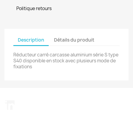
Politique retours
Description
Détails du produit
Réducteur carré carcasse aluminium série S type
S40 disponible en stock avec plusieurs mode de
fixations
LinkedIn