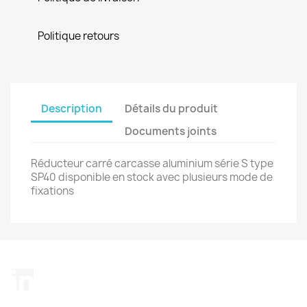
Politique retours
Description
Détails du produit
Documents joints
Réducteur carré carcasse aluminium série S type
SP40 disponible en stock avec plusieurs mode de
fixations
LinkedIn