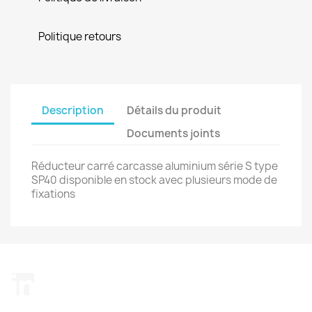
Politique retours
Description
Détails du produit
Documents joints
Réducteur carré carcasse aluminium série S type
SP40 disponible en stock avec plusieurs mode de
fixations
LinkedIn